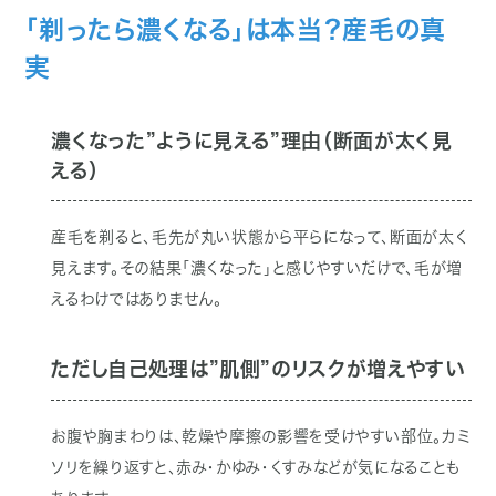
「剃ったら濃くなる」は本当？産毛の真
実
濃くなった”ように見える”理由（断面が太く見
える）
産毛を剃ると、毛先が丸い状態から平らになって、断面が太く
見えます。その結果「濃くなった」と感じやすいだけで、毛が増
えるわけではありません。
ただし自己処理は”肌側”のリスクが増えやすい
お腹や胸まわりは、乾燥や摩擦の影響を受けやすい部位。カミ
ソリを繰り返すと、赤み・かゆみ・くすみなどが気になることも