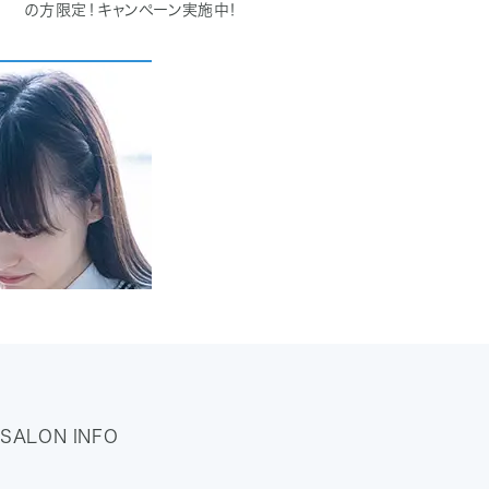
の方限定！キャンペーン実施中！
SALON INFO