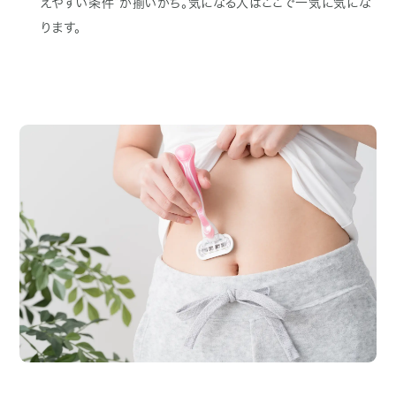
えやすい条件”が揃いがち。気になる人はここで一気に気にな
ります。