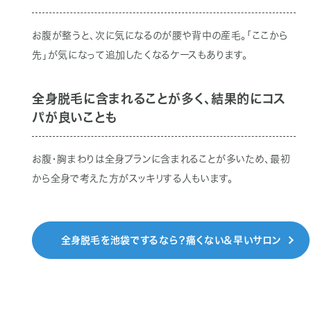
お腹が整うと、次に気になるのが腰や背中の産毛。「ここから
先」が気になって追加したくなるケースもあります。
全身脱毛に含まれることが多く、結果的にコス
パが良いことも
お腹・胸まわりは全身プランに含まれることが多いため、最初
から全身で考えた方がスッキリする人もいます。
全身脱毛を池袋でするなら？痛くない＆早いサロン