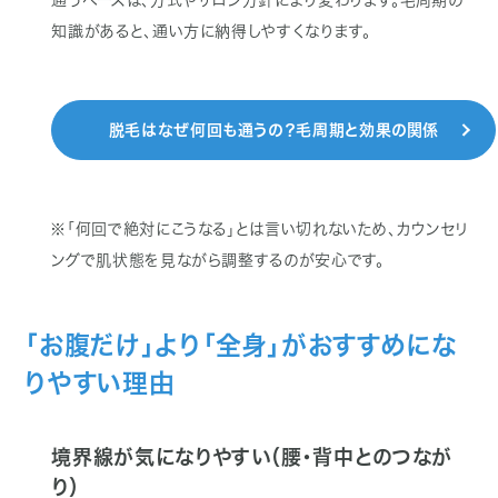
通うペースは、方式やサロン方針により変わります。毛周期の
知識があると、通い方に納得しやすくなります。
脱毛はなぜ何回も通うの？毛周期と効果の関係
※「何回で絶対にこうなる」とは言い切れないため、カウンセリ
ングで肌状態を見ながら調整するのが安心です。
「お腹だけ」より「全身」がおすすめにな
りやすい理由
境界線が気になりやすい（腰・背中とのつなが
り）