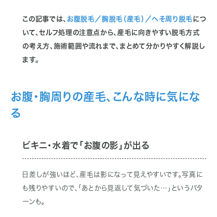
この記事では、
お腹脱毛／胸脱毛（産毛）／へそ周り脱毛
につ
いて、セルフ処理の注意点から、産毛に向きやすい脱毛方式
の考え方、施術範囲や流れまで、まとめて分かりやすく解説し
ます。
お腹・胸周りの産毛、こんな時に気にな
る
ビキニ・水着で「お腹の影」が出る
日差しが強いほど、産毛は影になって見えやすいです。写真に
も残りやすいので、「あとから見返して気づいた…」というパタ
ーンも。