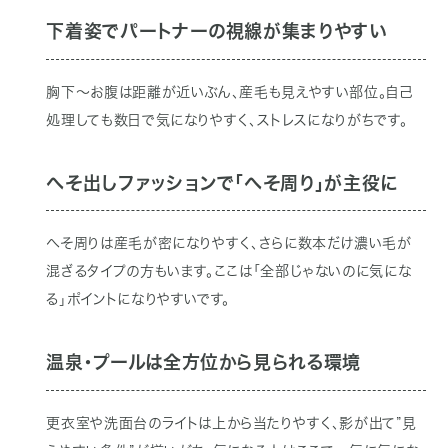
下着姿でパートナーの視線が集まりやすい
胸下〜お腹は距離が近いぶん、産毛も見えやすい部位。自己
処理しても数日で気になりやすく、ストレスになりがちです。
へそ出しファッションで「へそ周り」が主役に
へそ周りは産毛が密になりやすく、さらに数本だけ濃い毛が
混ざるタイプの方もいます。ここは「全部じゃないのに気にな
る」ポイントになりやすいです。
温泉・プールは全方位から見られる環境
更衣室や洗面台のライトは上から当たりやすく、影が出て”見