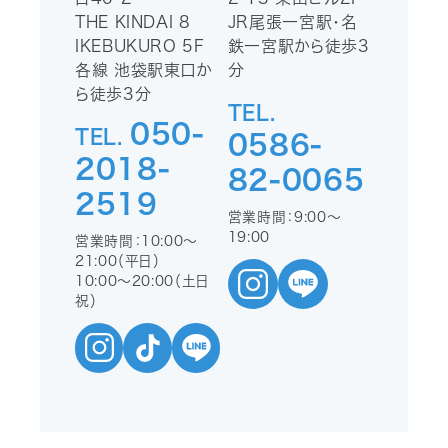
THE KINDAI 8
JR尾張一宮駅・名
IKEBUKURO 5F
鉄一宮駅から徒歩3
各線 池袋駅東口か
分
ら徒歩3分
TEL.
050-
TEL.
0586-
2018-
82-0065
2519
営業時間：9:00〜
19:00
営業時間：10:00〜
21:00（平日）
10:00〜20:00（土日
祝）