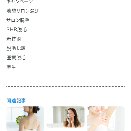
キャンペーン
池袋サロン選び
サロン脱毛
SHR脱毛
新技術
脱毛比較
医療脱毛
学生
関連記事