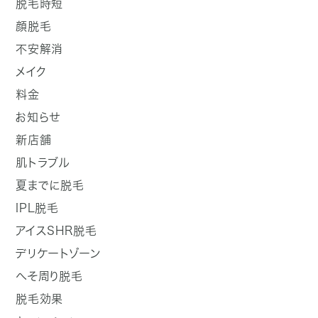
脱毛時短
顔脱毛
不安解消
メイク
料金
お知らせ
新店舗
肌トラブル
夏までに脱毛
IPL脱毛
アイスSHR脱毛
デリケートゾーン
へそ周り脱毛
脱毛効果