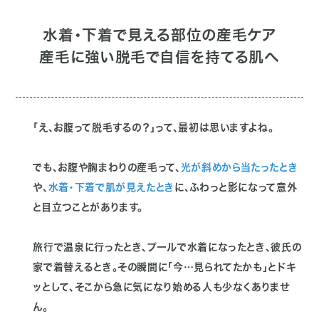
水着・下着で見える部位の産毛ケア
産毛に強い脱毛で自信を持てる肌へ
「え、お腹って脱毛するの？」って、最初は思いますよね。
でも、お腹や胸まわりの産毛って、
光が斜めから当たったとき
や、
水着・下着で肌が見えたとき
に、ふわっと影になって意外
と目立つことがあります。
旅行で温泉に行ったとき、プールで水着になったとき、彼氏の
家で着替えるとき。その瞬間に「今…見られてたかも」とドキ
ッとして、そこから急に気になり始める人も少なくありませ
ん。