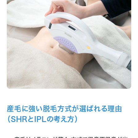
産毛に強い脱毛方式が選ばれる理由
（SHRとIPLの考え方）