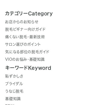
カテゴリー
Category
お店からのお知らせ
脱毛ビギナー向けガイド
痛くない脱毛・最新技術
サロン選びのポイント
気になる部位の脱毛ガイド
VIOのお悩み・基礎知識
キーワード
Keyword
恥ずかしさ
ブライダル
うなじ脱毛
基礎知識