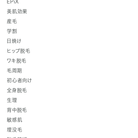
EPiX
美肌効果
産毛
学割
日焼け
ヒップ脱毛
ワキ脱毛
毛周期
初心者向け
全身脱毛
生理
背中脱毛
敏感肌
埋没毛