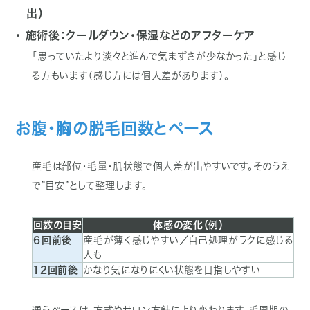
出）
・ 施術後：クールダウン・保湿などのアフターケア
「思っていたより淡々と進んで気まずさが少なかった」と感じ
る方もいます（感じ方には個人差があります）。
お腹・胸の脱毛回数とペース
産毛は部位・毛量・肌状態で個人差が出やすいです。そのうえ
で”目安”として整理します。
回数の目安
体感の変化（例）
６回前後
産毛が薄く感じやすい／自己処理がラクに感じる
人も
12回前後
かなり気になりにくい状態を目指しやすい