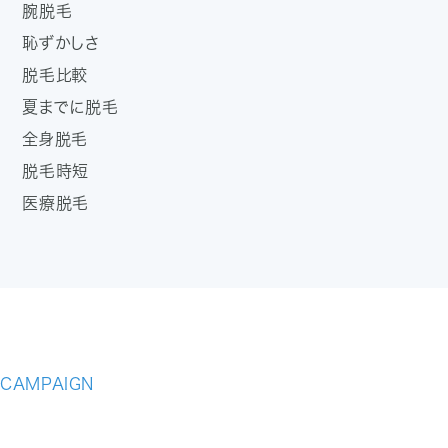
腕脱毛
恥ずかしさ
脱毛比較
夏までに脱毛
全身脱毛
脱毛時短
医療脱毛
CAMPAIGN