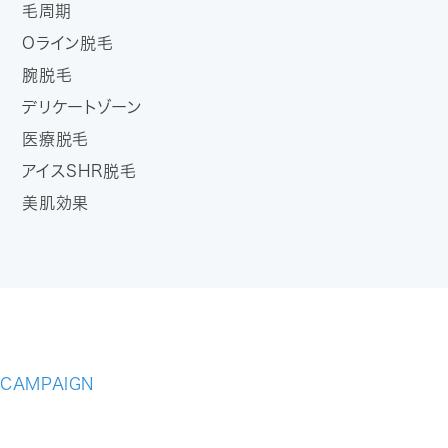
毛周期
Oライン脱毛
腕脱毛
デリケートゾーン
医療脱毛
アイスSHR脱毛
美肌効果
CAMPAIGN