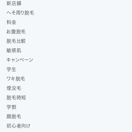
新店舗
へそ周り脱毛
料金
お腹脱毛
脱毛比較
敏感肌
キャンペーン
学生
ワキ脱毛
埋没毛
脱毛時短
学割
顔脱毛
初心者向け