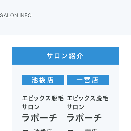
SALON INFO
サロン紹介
池袋店
一宮店
エピックス脱毛
エピックス脱毛
サロン
サロン
ラポーチ
ラポーチ
ェ
ェ