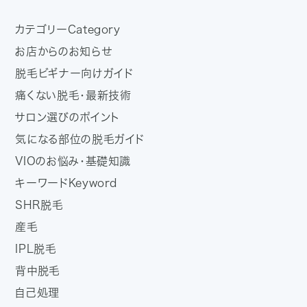
カテゴリー
Category
お店からのお知らせ
脱毛ビギナー向けガイド
痛くない脱毛・最新技術
サロン選びのポイント
気になる部位の脱毛ガイド
VIOのお悩み・基礎知識
キーワード
Keyword
SHR脱毛
産毛
IPL脱毛
背中脱毛
自己処理