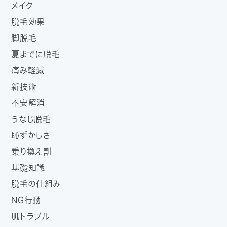
メイク
脱毛効果
脚脱毛
夏までに脱毛
痛み軽減
新技術
不安解消
うなじ脱毛
恥ずかしさ
乗り換え割
基礎知識
脱毛の仕組み
NG行動
肌トラブル