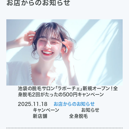
お店からのお知らせ
池袋の脱毛サロン「ラポーチェ」新規オープン！全
身脱毛2回がたったの500円キャンペーン
2025.11.18
お店からのお知らせ
キャンペーン
お知らせ
新店舗
全身脱毛