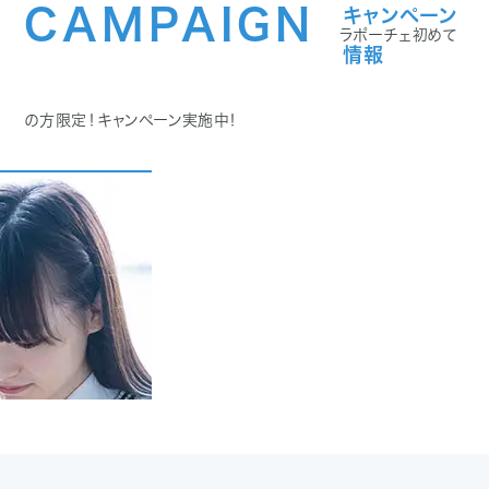
CAMPAIGN
キャンペーン
ラポーチェ初めて
情報
の方限定！キャンペーン実施中！
学割プラン詳細