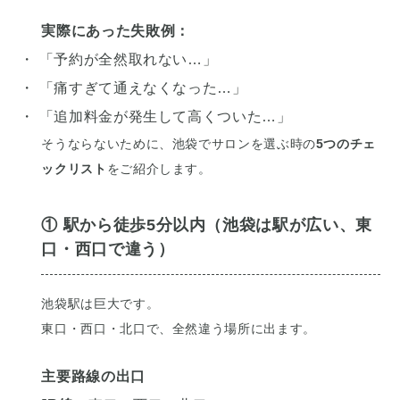
実際にあった失敗例：
・ 「予約が全然取れない…」
・ 「痛すぎて通えなくなった…」
・ 「追加料金が発生して高くついた…」
そうならないために、池袋でサロンを選ぶ時の
5つのチェ
ックリスト
をご紹介します。
① 駅から徒歩5分以内（池袋は駅が広い、東
口・西口で違う）
池袋駅は巨大です。
東口・西口・北口で、全然違う場所に出ます。
主要路線の出口