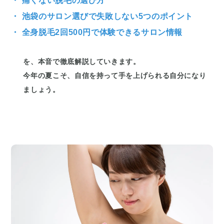
・ 痛くない脱毛の選び方
・ 池袋のサロン選びで失敗しない5つのポイント
・ 全身脱毛2回500円で体験できるサロン情報
を、本音で徹底解説していきます。
今年の夏こそ、自信を持って手を上げられる自分になり
ましょう。