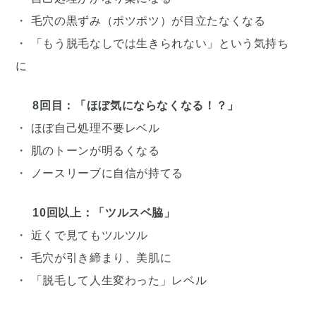
・ 毛穴の黒ずみ（ポツポツ）が目立たなくなる
・ 「もう脱毛なしでは生きられない」という気持ち
に
8回目：「ほぼ気にならなくなる！？」
・ ほぼ自己処理不要レベル
・ 肌のトーンが明るくなる
・ ノースリーブに自信が持てる
10回以上：「ツルスベ脇」
・ 近くで見てもツルツル
・ 毛穴が引き締まり、美肌に
・ 「脱毛して人生変わった」レベル