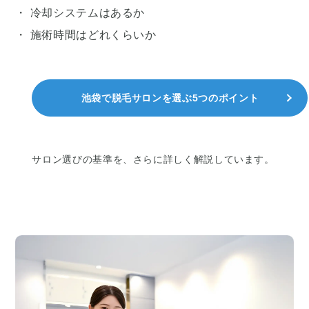
・ 冷却システムはあるか
・ 施術時間はどれくらいか
池袋で脱毛サロンを選ぶ5つのポイント
サロン選びの基準を、さらに詳しく解説しています。