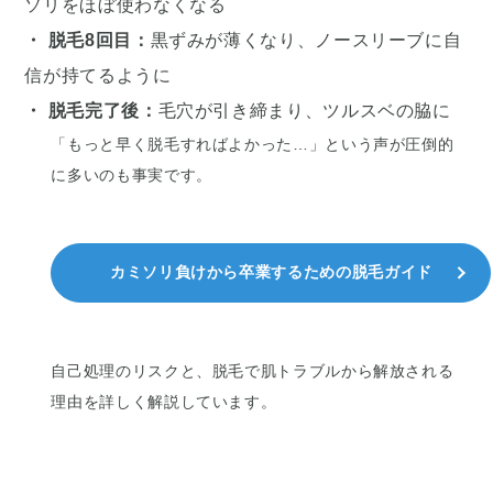
ソリをほぼ使わなくなる
・ 脱毛8回目：
黒ずみが薄くなり、ノースリーブに自
信が持てるように
・ 脱毛完了後：
毛穴が引き締まり、ツルスベの脇に
「もっと早く脱毛すればよかった…」という声が圧倒的
に多いのも事実です。
カミソリ負けから卒業するための脱毛ガイド
自己処理のリスクと、脱毛で肌トラブルから解放される
理由を詳しく解説しています。