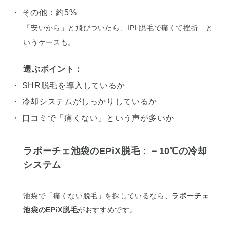
・ その他：約5%
「安いから」と飛びついたら、IPL脱毛で痛くて挫折…と
いうケースも。
選ぶポイント：
・ SHR脱毛を導入しているか
・ 冷却システムがしっかりしているか
・ 口コミで「痛くない」という声が多いか
ラポーチェ池袋のEPiX脱毛：－10℃の冷却
システム
池袋で「痛くない脱毛」を探しているなら、
ラポーチェ
池袋のEPiX脱毛
がおすすめです。