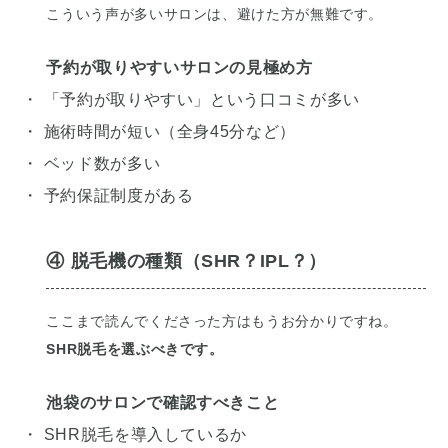
こういう声が多いサロンは、避けた方が無難です。
予約が取りやすいサロンの見極め方
・ 「予約が取りやすい」という口コミが多い
・ 施術時間が短い（全身45分など）
・ ベッド数が多い
・ 予約保証制度がある
④ 脱毛機の種類（SHR？IPL？）
ここまで読んでくださった方はもうお分かりですね。
SHR脱毛を選ぶべきです。
池袋のサロンで確認すべきこと
・ SHR脱毛を導入しているか