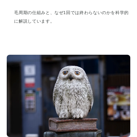
毛周期の仕組みと、なぜ1回では終わらないのかを科学的
に解説しています。