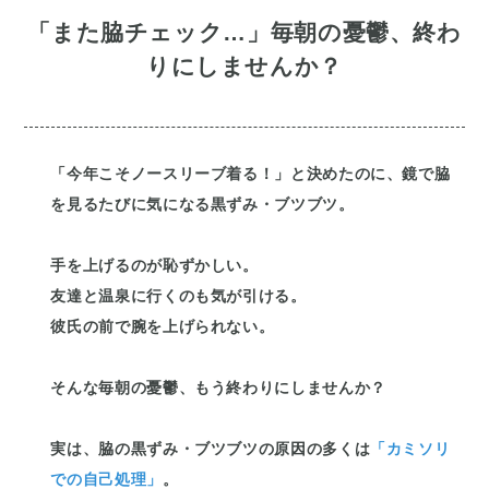
「また脇チェック…」
毎朝の憂鬱、終わ
りにしませんか？
「今年こそノースリーブ着る！」と決めたのに、鏡で脇
を見るたびに気になる黒ずみ・ブツブツ。
手を上げるのが恥ずかしい。
友達と温泉に行くのも気が引ける。
彼氏の前で腕を上げられない。
そんな毎朝の憂鬱、もう終わりにしませんか？
実は、脇の黒ずみ・ブツブツの原因の多くは
「カミソリ
での自己処理」
。