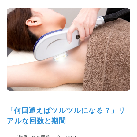
「何回通えばツルツルになる？」リ
アルな回数と期間