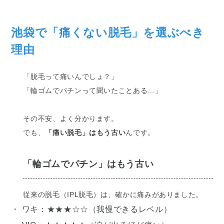
池袋で「痛くない脱毛」を選ぶべき
理由
「脱毛って痛いんでしょ？」
「輪ゴムでパチンって聞いたことある…」
その不安、よく分かります。
でも、
「痛い脱毛」はもう古い
んです。
「輪ゴムでパチン」はもう古い
従来の脱毛（IPL脱毛）は、確かに痛みがありました。
・ ワキ：★★★☆☆（我慢できるレベル）