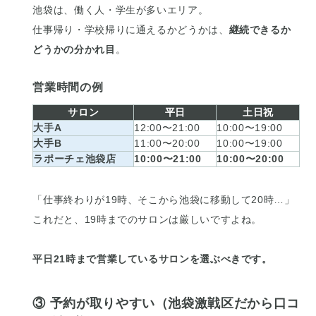
池袋は、働く人・学生が多いエリア。
仕事帰り・学校帰りに通えるかどうかは、
継続できるか
どうかの分かれ目
。
営業時間の例
サロン
平日
土日祝
大手A
12:00〜21:00
10:00〜19:00
大手B
11:00〜20:00
10:00〜19:00
ラポーチェ
池袋店
10:00〜21:00
10:00〜20:00
「仕事終わりが19時、そこから池袋に移動して20時…」
これだと、19時までのサロンは厳しいですよね。
平日21時まで営業しているサロンを選ぶべきです。
③ 予約が取りやすい（池袋激戦区だから口コ