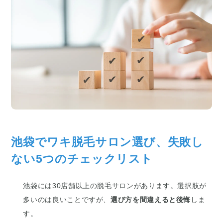
池袋でワキ脱毛サロン選び、失敗し
ない5つのチェックリスト
池袋には30店舗以上の脱毛サロンがあります。選択肢が
多いのは良いことですが、
選び方を間違えると後悔
しま
す。