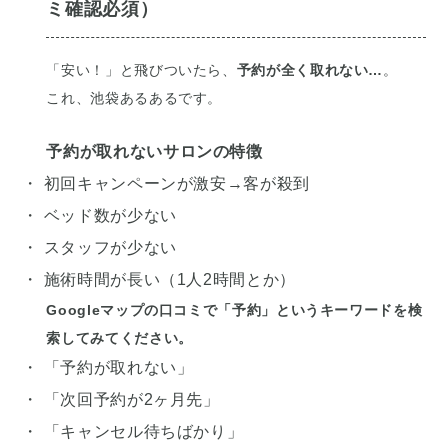
ミ確認必須）
「安い！」と飛びついたら、
予約が全く取れない…
。
これ、池袋あるあるです。
予約が取れないサロンの特徴
・ 初回キャンペーンが激安→客が殺到
・ ベッド数が少ない
・ スタッフが少ない
・ 施術時間が長い（1人2時間とか）
Googleマップの口コミで「予約」というキーワードを検
索してみてください。
・ 「予約が取れない」
・ 「次回予約が2ヶ月先」
・ 「キャンセル待ちばかり」