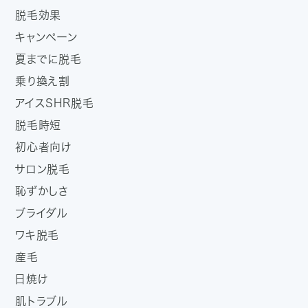
脱毛効果
キャンペーン
夏までに脱毛
乗り換え割
アイスSHR脱毛
脱毛時短
初心者向け
サロン脱毛
恥ずかしさ
ブライダル
ワキ脱毛
産毛
日焼け
肌トラブル