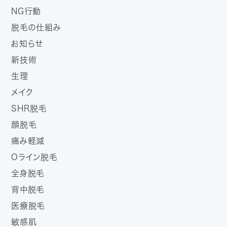
NG行動
脱毛の仕組み
お知らせ
新技術
生理
メイク
SHR脱毛
顔脱毛
痛み軽減
Oライン脱毛
全身脱毛
背中脱毛
医療脱毛
敏感肌