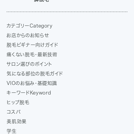
カテゴリー
Category
お店からのお知らせ
脱毛ビギナー向けガイド
痛くない脱毛・最新技術
サロン選びのポイント
気になる部位の脱毛ガイド
VIOのお悩み・基礎知識
キーワード
Keyword
ヒップ脱毛
コスパ
美肌効果
学生