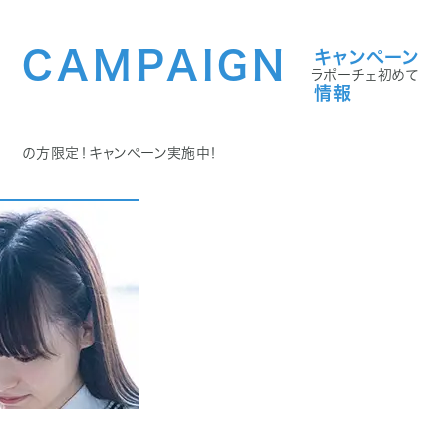
CAMPAIGN
キャンペーン
ラポーチェ初めて
情報
の方限定！キャンペーン実施中！
学割プラン詳細