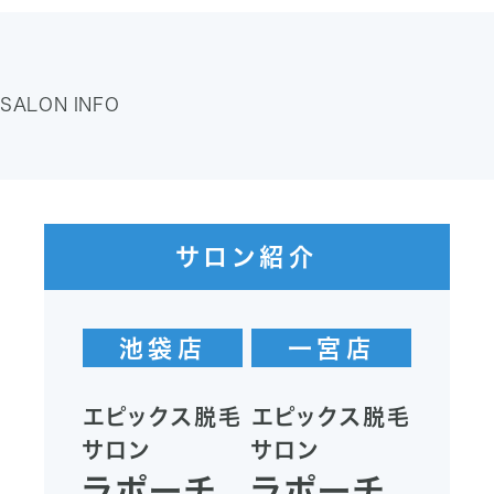
SALON INFO
サロン紹介
池袋店
一宮店
エピックス脱毛
エピックス脱毛
サロン
サロン
ラポーチ
ラポーチ