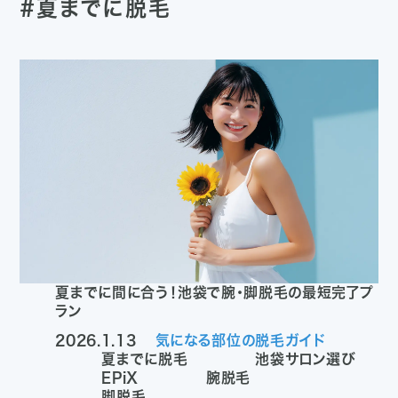
#夏までに脱毛
夏までに間に合う！池袋で腕・脚脱毛の最短完了プ
ラン
2026.1.13
気になる部位の脱毛ガイド
夏までに脱毛
池袋サロン選び
EPiX
腕脱毛
脚脱毛