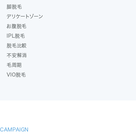
脚脱毛
デリケートゾーン
お腹脱毛
IPL脱毛
脱毛比較
不安解消
毛周期
VIO脱毛
CAMPAIGN