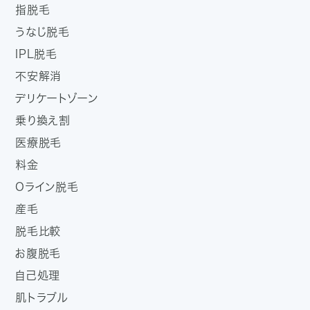
指脱毛
うなじ脱毛
IPL脱毛
不安解消
デリケートゾーン
乗り換え割
医療脱毛
料金
Oライン脱毛
産毛
脱毛比較
お腹脱毛
自己処理
肌トラブル