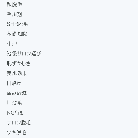
顔脱毛
毛周期
SHR脱毛
基礎知識
生理
池袋サロン選び
恥ずかしさ
美肌効果
日焼け
痛み軽減
埋没毛
NG行動
サロン脱毛
ワキ脱毛