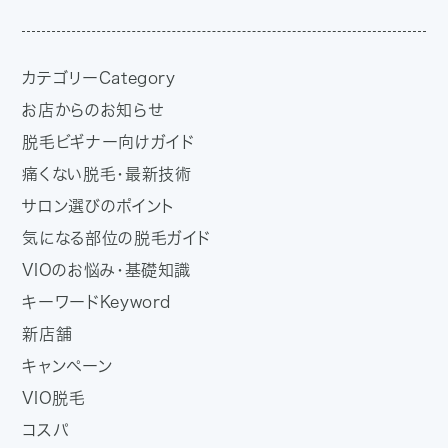
カテゴリー
Category
お店からのお知らせ
脱毛ビギナー向けガイド
痛くない脱毛・最新技術
サロン選びのポイント
気になる部位の脱毛ガイド
VIOのお悩み・基礎知識
キーワード
Keyword
新店舗
キャンペーン
VIO脱毛
コスパ