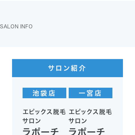
SALON INFO
サロン紹介
池袋店
一宮店
エピックス脱毛
エピックス脱毛
サロン
サロン
ラポーチ
ラポーチ