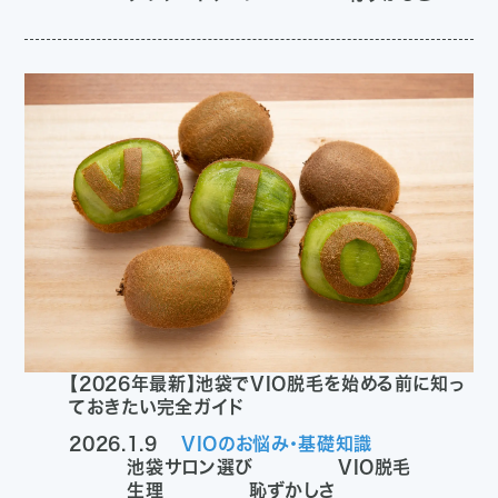
【2026年最新】池袋でVIO脱毛を始める前に知っ
ておきたい完全ガイド
2026.1.9
VIOのお悩み・基礎知識
池袋サロン選び
VIO脱毛
生理
恥ずかしさ