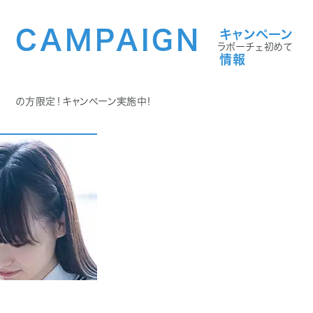
CAMPAIGN
キャンペーン
ラポーチェ初めて
情報
の方限定！キャンペーン実施中！
学割プラン詳細