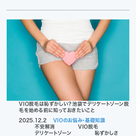
VIO脱毛は恥ずかしい？池袋でデリケートゾーン脱
毛を始める前に知っておきたいこと
2025.12.2
VIOのお悩み・基礎知識
不安解消
VIO脱毛
デリケートゾーン
恥ずかしさ