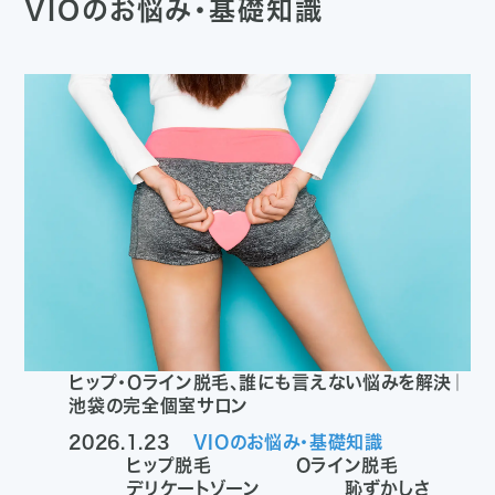
VIOのお悩み・基礎知識
ヒップ・Oライン脱毛、誰にも言えない悩みを解決｜
池袋の完全個室サロン
2026.1.23
VIOのお悩み・基礎知識
ヒップ脱毛
Oライン脱毛
デリケートゾーン
恥ずかしさ