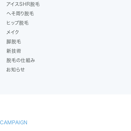
アイスSHR脱毛
へそ周り脱毛
ヒップ脱毛
メイク
脚脱毛
新技術
脱毛の仕組み
お知らせ
CAMPAIGN