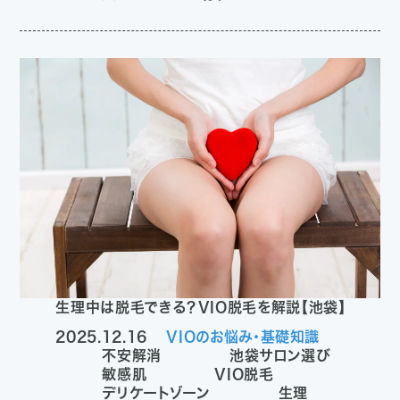
生理中は脱毛できる？VIO脱毛を解説【池袋】
2025.12.16
VIOのお悩み・基礎知識
不安解消
池袋サロン選び
敏感肌
VIO脱毛
デリケートゾーン
生理