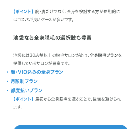
【ポイント】
腕・脚だけでなく、全身を検討する方が長期的に
はコスパが良いケースが多いです。
池袋なら全身脱毛の選択肢も豊富
池袋には30店舗以上の脱毛サロンがあり、
全身脱毛プラン
を
提供しているサロンが豊富です。
・ 顔・VIO込みの全身プラン
・ 月額制プラン
・ 都度払いプラン
【ポイント】
最初から全身脱毛を選ぶことで、後悔を避けられ
ます。