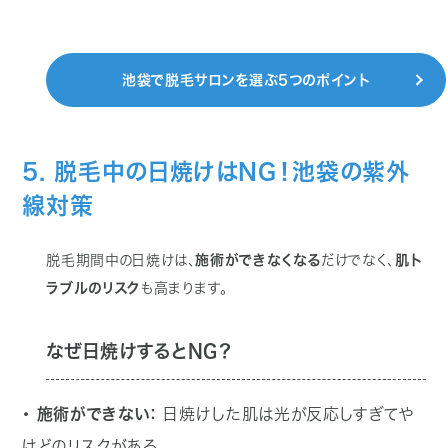
池袋で脱毛サロンを選ぶ5つのポイント
5. 脱毛中の日焼けはNG！池袋の紫外
線対策
脱毛期間中の日焼けは、
施術ができなくなる
だけでなく、
肌ト
ラブルのリスク
も高まります。
なぜ日焼けするとNG？
・ 施術ができない：
日焼けした肌は光が反応しすぎてや
けどのリスクがある