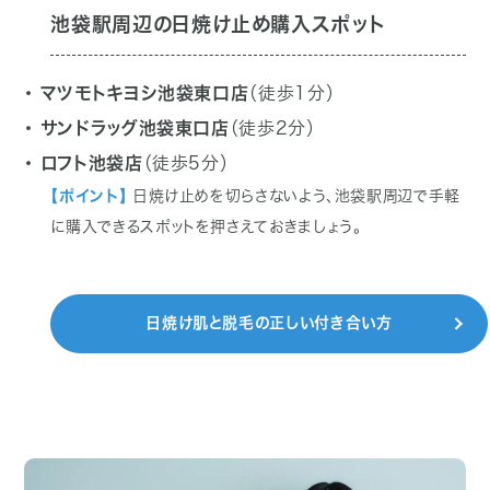
池袋駅周辺の日焼け止め購入スポット
・ マツモトキヨシ池袋東口店
（徒歩1分）
・ サンドラッグ池袋東口店
（徒歩2分）
・ ロフト池袋店
（徒歩5分）
【ポイント】
日焼け止めを切らさないよう、池袋駅周辺で手軽
に購入できるスポットを押さえておきましょう。
日焼け肌と脱毛の正しい付き合い方