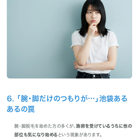
6. 「腕・脚だけのつもりが…」池袋ある
あるの罠
腕・脚脱毛を始めた方の多くが、
施術を受けているうちに他の
部位も気になり始める
という現象があります。