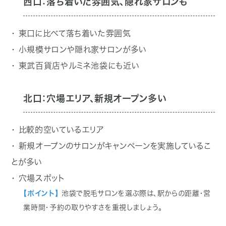
西口：落ち着いた雰囲気、隠れ家サロンも
・ 東口に比べて落ち着いた雰囲気
・ 小規模サロンや隠れ家サロンが多い
・ 東武百貨店やルミネ池袋にも近い
北口：穴場エリア、新規オープン多い
・ 比較的空いているエリア
・ 新規オープンのサロンがキャンペーンを実施しているこ
とが多い
・ 穴場スポット
【ポイント】
池袋で脱毛サロンを選ぶ際は、駅からの距離・営
業時間・予約の取りやすさを重視しましょう。