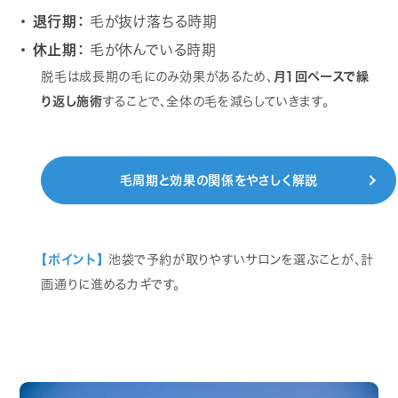
・ 退行期：
毛が抜け落ちる時期
・ 休止期：
毛が休んでいる時期
脱毛は成長期の毛にのみ効果があるため、
月1回ペースで繰
り返し施術
することで、全体の毛を減らしていきます。
毛周期と効果の関係をやさしく解説
【ポイント】
池袋で予約が取りやすいサロンを選ぶことが、計
画通りに進めるカギです。