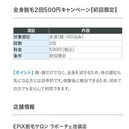
全身脱毛2回500円キャンペーン【初回限定】
項目
内容
対象部位
全身（顔・VIO込み）
回数
2回
料金
500円（税込）
条件
初回限定
【ポイント】
腕・脚だけでなく、全身を試せるため、他の部位も
気になる方には効率的です。体験後に検討できるため、初めて
の方でも安心して利用できます。
店舗情報
EPiX脱毛サロン ラポーチェ池袋店