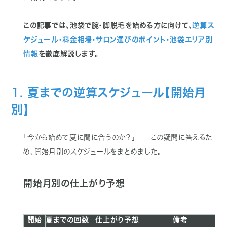
この記事では、池袋で腕・脚脱毛を始める方に向けて、
逆算ス
ケジュール・料金相場・サロン選びのポイント・池袋エリア別
情報
を徹底解説します。
1. 夏までの逆算スケジュール【開始月
別】
「今から始めて夏に間に合うのか？」——この疑問に答えるた
め、開始月別のスケジュールをまとめました。
開始月別の仕上がり予想
開始
夏までの回数
仕上がり予想
備考