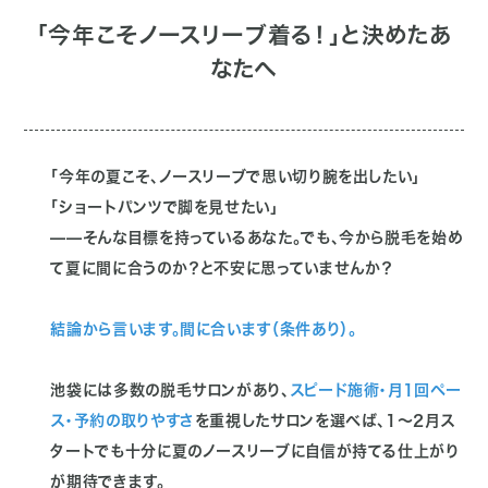
「今年こそノースリーブ着る！」
と決めたあ
なたへ
「今年の夏こそ、ノースリーブで思い切り腕を出したい」
「ショートパンツで脚を見せたい」
——そんな目標を持っているあなた。でも、今から脱毛を始め
て夏に間に合うのか？と不安に思っていませんか？
結論から言います。間に合います（条件あり）。
池袋には多数の脱毛サロンがあり、
スピード施術・月1回ペー
ス・予約の取りやすさ
を重視したサロンを選べば、1〜2月ス
タートでも十分に夏のノースリーブに自信が持てる仕上がり
が期待できます。