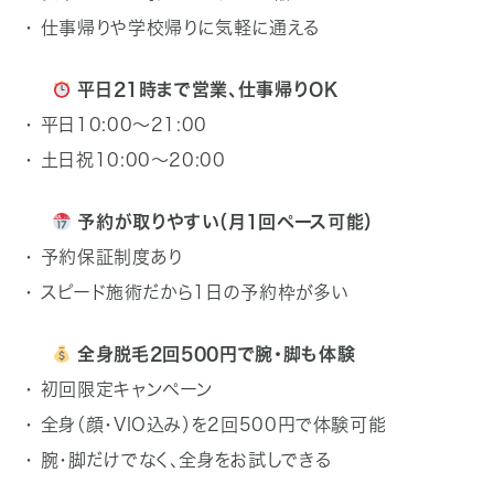
・ 仕事帰りや学校帰りに気軽に通える
平日21時まで営業、仕事帰りOK
・ 平日10:00〜21:00
・ 土日祝10:00〜20:00
予約が取りやすい（月1回ペース可能）
・ 予約保証制度あり
・ スピード施術だから1日の予約枠が多い
全身脱毛2回500円で腕・脚も体験
・ 初回限定キャンペーン
・ 全身（顔・VIO込み）を2回500円で体験可能
・ 腕・脚だけでなく、全身をお試しできる