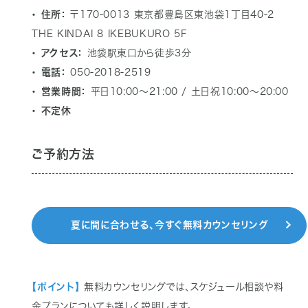
・ 住所：
〒170-0013 東京都豊島区東池袋1丁目40-2
THE KINDAI 8 IKEBUKURO 5F
・ アクセス：
池袋駅東口から徒歩3分
・ 電話：
050-2018-2519
・ 営業時間：
平日10:00〜21:00 / 土日祝10:00〜20:00
・ 不定休
ご予約方法
夏に間に合わせる、今すぐ無料カウンセリング
【ポイント】
無料カウンセリングでは、スケジュール相談や料
金プランについても詳しく説明します。