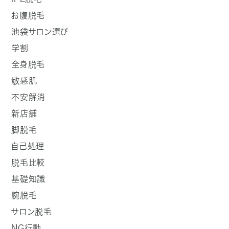
お腹脱毛
池袋サロン選び
学割
全身脱毛
敏感肌
不安解消
新店舗
脚脱毛
自己処理
脱毛比較
基礎知識
腕脱毛
サロン脱毛
NG行動