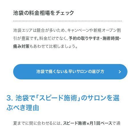
池袋の料金相場をチェック
池袋エリアは競合が多いため、キャンペーンや新規オープン割
引が豊富です。料金だけでなく、
予約の取りやすさ・施術時間・
痛み対策
もあわせて比較しましょう。
池袋で痛くない＆早いサロンの選び方
3. 池袋で「スピード施術」のサロンを選
ぶべき理由
夏までに間に合わせるには、
スピード施術×月1回ペース
で通