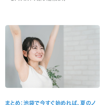
まとめ：池袋で今すぐ始めれば、夏のノ