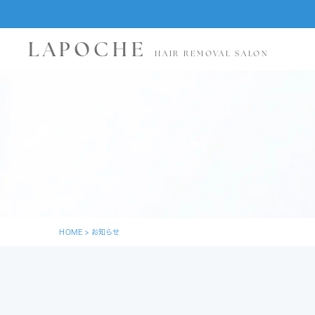
LAPOCHE
HAIR REMOVAL SALON
HOME
>
お知らせ