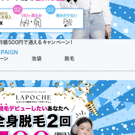
が月額500円で通えるキャンペーン！
PAIGN
ーン
池袋
脱毛