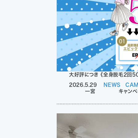
大好評につき 《全身脱毛2回5
2026.5.29
NEWS
CAM
一宮
キャンペ