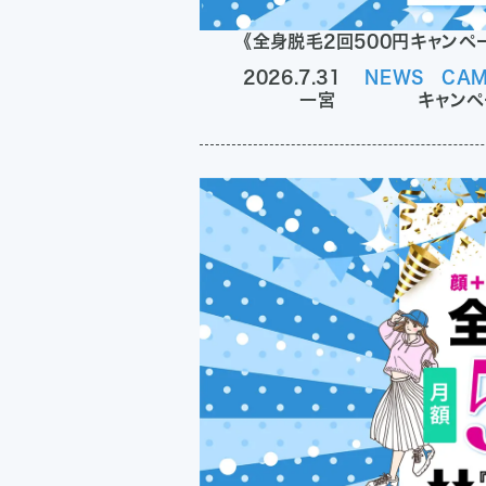
《全身脱毛2回500円キャンペ
2026.7.31
NEWS
CAM
一宮
キャンペ