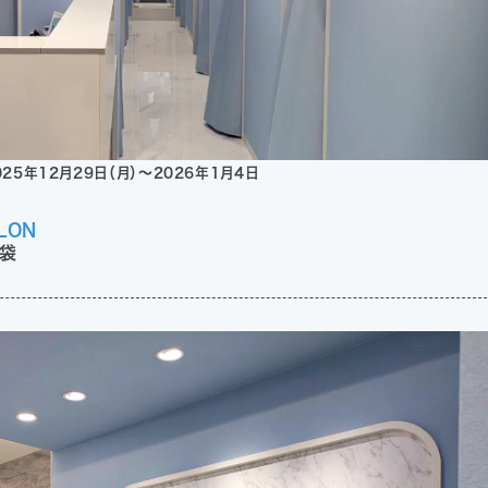
025年12月29日（月）〜2026年1月4日
LON
袋