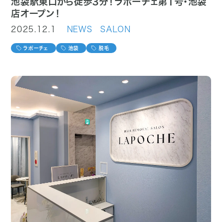
池袋駅東口から徒歩3分！ラポーチェ第1号・池袋
店オープン！
2025.12.1
NEWS
SALON
ラポーチェ
池袋
脱毛