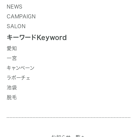
NEWS
CAMPAIGN
SALON
キーワード
Keyword
愛知
一宮
キャンペーン
ラポーチェ
池袋
脱毛