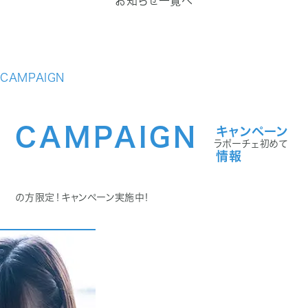
お知らせ一覧へ
CAMPAIGN
CAMPAIGN
キャンペーン
ラポーチェ初めて
情報
の方限定！キャンペーン実施中！