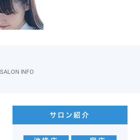
学割プラン詳細
SALON INFO
サロン紹介