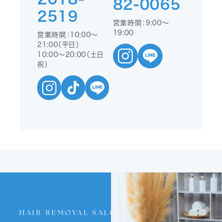
82-0065
2519
営業時間：9:00〜
19:00
営業時間：10:00〜
21:00（平日）
10:00〜20:00（土日
祝）
HAIR REMOVAL SALON