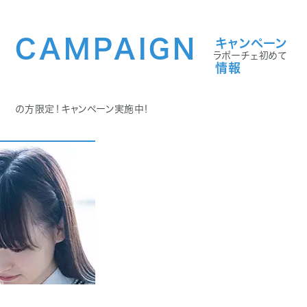
CAMPAIGN
キャンペーン
ラポーチェ初めて
情報
の方限定！キャンペーン実施中！
学割プラン詳細