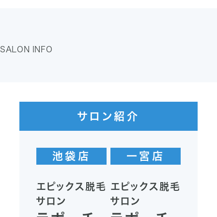
SALON INFO
サロン紹介
池袋店
一宮店
エピックス脱毛
エピックス脱毛
サロン
サロン