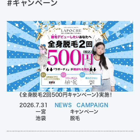
#キャンペーン
《全身脱毛2回500円キャンペーン》実施！
2026.7.31
NEWS
CAMPAIGN
一宮
キャンペーン
池袋
脱毛