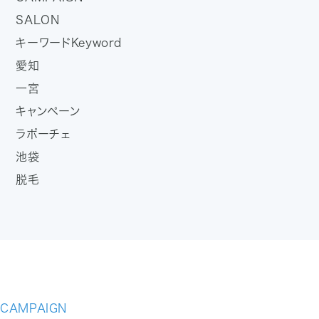
SALON
キーワード
Keyword
愛知
一宮
キャンペーン
ラポーチェ
池袋
脱毛
CAMPAIGN