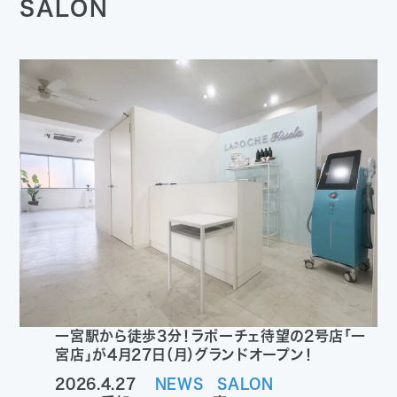
SALON
一宮駅から徒歩3分！ラポーチェ待望の2号店「一
宮店」が4月27日（月）グランドオープン！
2026.4.27
NEWS
SALON