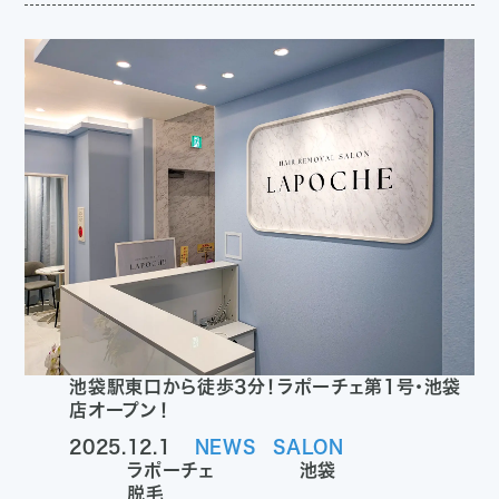
池袋駅東口から徒歩3分！ラポーチェ第1号・池袋
店オープン！
2025.12.1
NEWS
SALON
ラポーチェ
池袋
脱毛