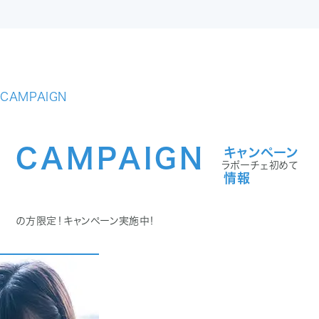
CAMPAIGN
CAMPAIGN
キャンペーン
ラポーチェ初めて
情報
の方限定！キャンペーン実施中！