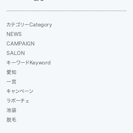
カテゴリー
Category
NEWS
CAMPAIGN
SALON
キーワード
Keyword
愛知
一宮
キャンペーン
ラポーチェ
池袋
脱毛