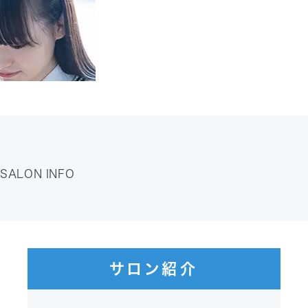
学割プラン詳細
SALON INFO
サロン紹介