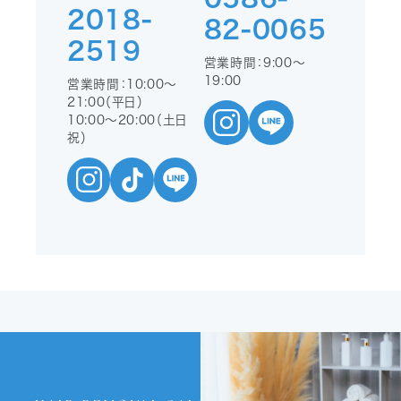
2018-
82-0065
2519
営業時間：9:00〜
19:00
営業時間：10:00〜
21:00（平日）
10:00〜20:00（土日
祝）